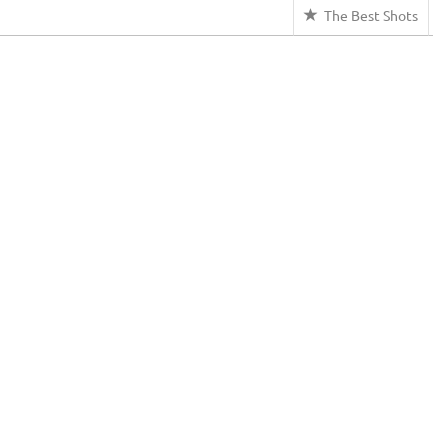
The Best Shots